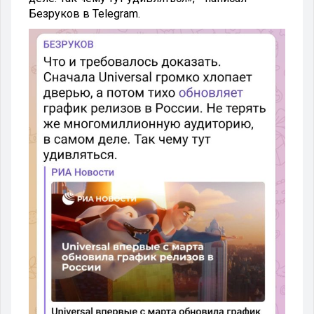
Безруков в Telegram.