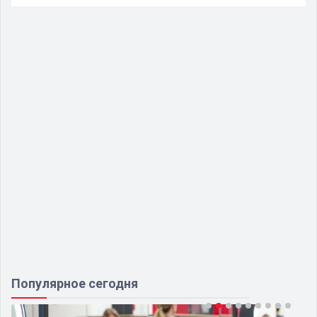
Популярное сегодня