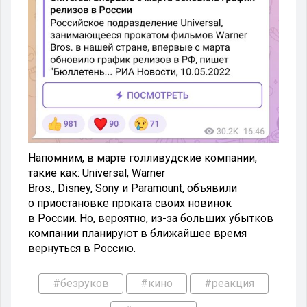
Напомним, в марте голливудские компании,
такие как: Universal, Warner
Bros., Disney, Sony и Paramount, объявили
о приостановке проката своих новинок
в России. Но, вероятно, из-за больших убытков
компании планируют в ближайшее время
вернуться в Россию.
#безруков
#кино
#реакция