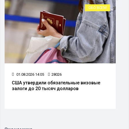
ОБО ВСЕМ
01.08.2026 14:05
28026
США утвердили обязательные визовые
залоги до 20 тысяч долларов