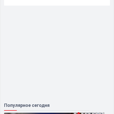
Популярное сегодня