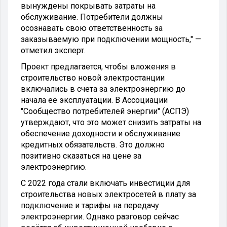
вынуждены покрывать затраты на
обслуживание. Потребители должны
осознавать свою ответственность за
заказываемую при подключении мощность," —
отметил эксперт.
Проект предлагается, чтобы вложения в
строительство новой электростанции
включались в счета за электроэнергию до
начала её эксплуатации. В Ассоциации
"Сообщество потребителей энергии" (АСПЭ)
утверждают, что это может снизить затраты на
обеспечение доходности и обслуживание
кредитных обязательств. Это должно
позитивно сказаться на цене за
электроэнергию.
С 2022 года стали включать инвестиции для
строительства новых электросетей в плату за
подключение и тарифы на передачу
электроэнергии. Однако разговор сейчас