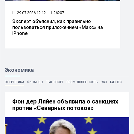
29.07.2026 12:12
26207
Эксперт объяснил, как правильно
пользоваться приложением «Макс» на
iPhone
Экономика
ЭНЕРГЕТИКА
ФИНАНСЫ
ТРАНСПОРТ
ПРОМЫШЛЕННОСТЬ
ЖКХ
БИЗНЕС
Фон дер Ляйен объявила о санкциях
против «Северных потоков»