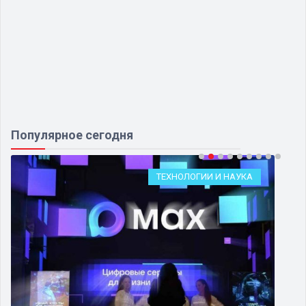
Популярное сегодня
ТЕХНОЛОГИИ И НАУКА