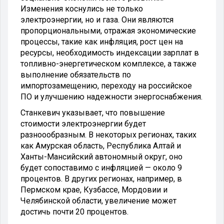
Изменения коснулись не только
электроэнергии, но и газа. Они являются
пропорциональными, отражая экономические
процессы, такие как инфляция, рост цен на
ресурсы, необходимость индексации зарплат в
топливно-энергетическом комплексе, а также
выполнение обязательств по
импортозамещению, переходу на российское
ПО и улучшению надежности энергоснабжения.
Станкевич указывает, что повышение
стоимости электроэнергии будет
разноообразным. В некоторых регионах, таких
как Амурская область, Республика Алтай и
Ханты-Мансийский автономный округ, оно
будет сопоставимо с инфляцией — около 9
процентов. В других регионах, например, в
Пермском крае, Кузбассе, Мордовии и
Челябинской области, увеличение может
достичь почти 20 процентов.