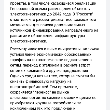
проекты, в том числе касающиеся реализации
Генеральной схемы размещения объектов
электроэнергетики до 2042 года. В "Россети"
отметили, что рассматривают все возможные
механизмы для поиска дополнительных
источников финансирования, направленного на
развитие и обновление инфраструктуры
электроэнергетики.
Рассматриваются и иные инициативы, включая
установление экономически обоснованных
тарифов на технологическое подключение к
сетям, переход к эталонам в расчёте затрат
сетевых компаний и другие предложения.
Однако среди них нет тех, которые смогли бы
снизить финансовую нагрузку на
энергопотребителей. Тем временем,
сохраняется "перекос" на рынке
электроэнергии: по самым высоким ценам её
приобретают крупные потребители, за
исключением тех, кто подключён к