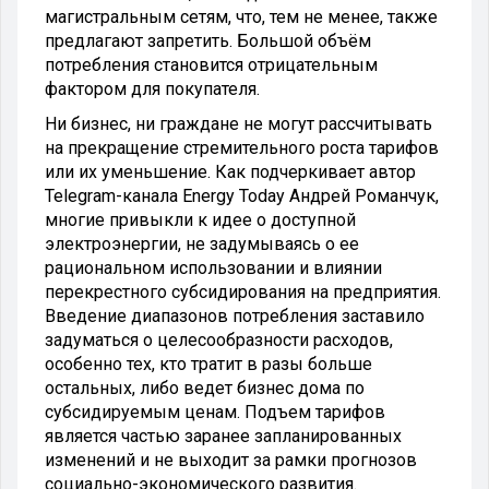
магистральным сетям, что, тем не менее, также
предлагают запретить. Большой объём
потребления становится отрицательным
фактором для покупателя.
Ни бизнес, ни граждане не могут рассчитывать
на прекращение стремительного роста тарифов
или их уменьшение. Как подчеркивает автор
Telegram-канала Energy Today Андрей Романчук,
многие привыкли к идее о доступной
электроэнергии, не задумываясь о ее
рациональном использовании и влиянии
перекрестного субсидирования на предприятия.
Введение диапазонов потребления заставило
задуматься о целесообразности расходов,
особенно тех, кто тратит в разы больше
остальных, либо ведет бизнес дома по
субсидируемым ценам. Подъем тарифов
является частью заранее запланированных
изменений и не выходит за рамки прогнозов
социально-экономического развития.