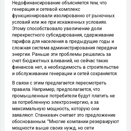
Недофинансирование объясняется тем, что
генерация и сетевой комплекс
функционировали изолированно от рыночных
условий или же при искаженных условиях.
Этому способствовало увеличение доли
перекрестного субсидирования, сдерживание
тарифов для населения в предыдущие годы и
сложная система администрирования передачи
энергии. Раньше эти проблемы решались за
счет бюджетных вливаний, но сейчас таких
финансов нет, а необходимость в строительстве
и обслуживании генерации и сетей сохраняется.
В связи с этим предлагается пересмотреть
правила. Например, предполагается, что
промышленные потребители будут платить не
за потребленную электроэнергию, а за
максимальную мощность, которую они
заявляют. Станкевич считает это предложение
обоснованным. "Многие компании резервируют
мощности выше своих нужд, но сети