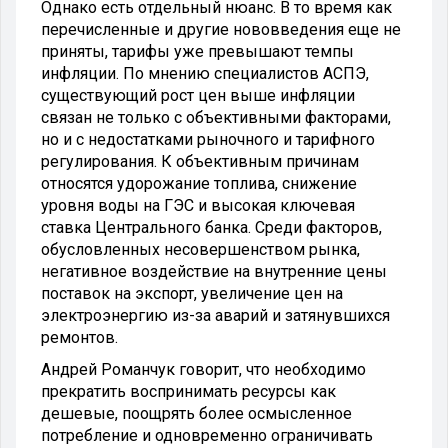
Однако есть отдельный нюанс. В то время как
перечисленные и другие нововведения еще не
приняты, тарифы уже превышают темпы
инфляции. По мнению специалистов АСПЭ,
существующий рост цен выше инфляции
связан не только с объективными факторами,
но и с недостатками рыночного и тарифного
регулирования. К объективным причинам
относятся удорожание топлива, снижение
уровня воды на ГЭС и высокая ключевая
ставка Центрального банка. Среди факторов,
обусловленных несовершенством рынка,
негативное воздействие на внутренние цены
поставок на экспорт, увеличение цен на
электроэнергию из-за аварий и затянувшихся
ремонтов.
Андрей Романчук говорит, что необходимо
прекратить воспринимать ресурсы как
дешевые, поощрять более осмысленное
потребление и одновременно ограничивать