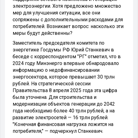
электроэнергии. Хотя предложено множество
мер для улучшения ситуации, все они
сопряжены с дополнительными расходами для
потребителей. Возникает вопрос: насколько эти
меры будут действенны?
Заместитель председателя комитета по
энергетике Госдумы РФ Юрий Станкевич в
беседе с корреспондентом "РГ" отметил, что в
2024 году Минэнерго впервые обнародовало
информацию о недофинансировании
энергосектора, которое превышает 30 трлн
рублей. На стратегической сессии
Правительства 8 апреля 2025 года эта цифра
была уточнена. Для строительства и
модернизации объектов генерации до 2042
года необходимо более 40 трлн рублей, а на
развитие электросетей — 16 трлн рублей.
"Конечная финансовая нагрузка ложится на
потребителя," — подчеркнул Станкевич.