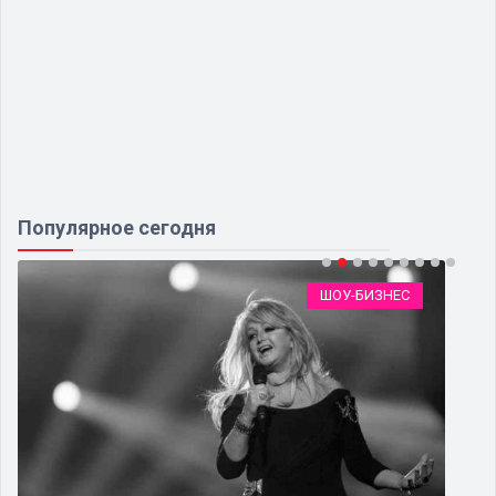
Популярное сегодня
ШОУ-БИЗНЕС