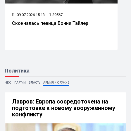
09.07.2026 15:13
29567
Скончалась певица Бонни Тайлер
Политика
НКО
ПАРТИИ
ВЛАСТЬ
АРМИЯ И ОРУЖИЕ
Лавров: Европа сосредоточена на
подготовке к новому вооруженному
конфликту