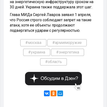
на энергетическую инфраструктуру сроком на
30 дней. Украина также поддержала этот шаг.
Глава МИДа Сергей Лавров заявил 1 апреля,
что Россия строго соблюдает запрет на такие
атаки, хотя ее объекты продолжают
подвергаться ударам с регулярностью.
#москва
#армияиоружие
#украина
#энергетика
#область