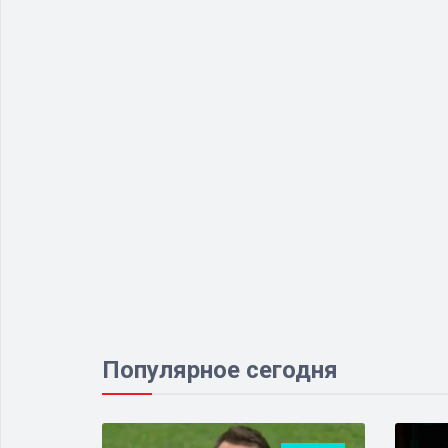
Популярное сегодня