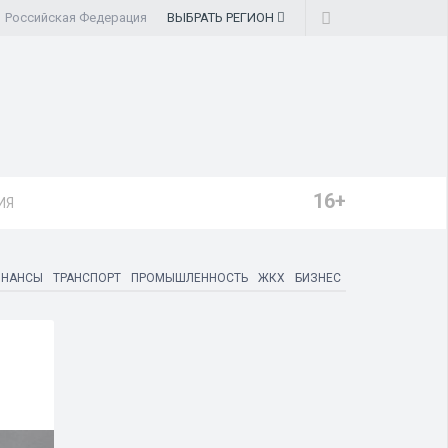
Российская Федерация
ВЫБРАТЬ
РЕГИОН
16+
ИЯ
ИНАНСЫ
ТРАНСПОРТ
ПРОМЫШЛЕННОСТЬ
ЖКХ
БИЗНЕС