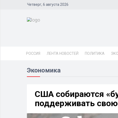
Четверг, 6 августа 2026
РОССИЯ
ЛЕНТА НОВОСТЕЙ
ПОЛИТИКА
ЭК
Экономика
США собираются «бу
поддерживать свою