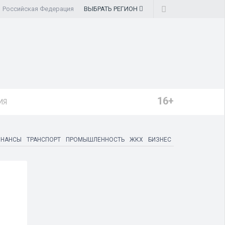
Российская Федерация
ВЫБРАТЬ
РЕГИОН
16+
ИЯ
ИНАНСЫ
ТРАНСПОРТ
ПРОМЫШЛЕННОСТЬ
ЖКХ
БИЗНЕС