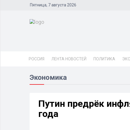
Пятница, 7 августа 2026
РОССИЯ
ЛЕНТА НОВОСТЕЙ
ПОЛИТИКА
ЭК
Экономика
Путин предрёк инфл
года