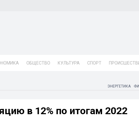
ОНОМИКА
ОБЩЕСТВО
КУЛЬТУРА
СПОРТ
ПРОИСШЕСТВ
ЭНЕРГЕТИКА
Ф
яцию в 12% по итогам 2022