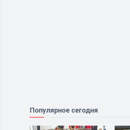
Популярное сегодня