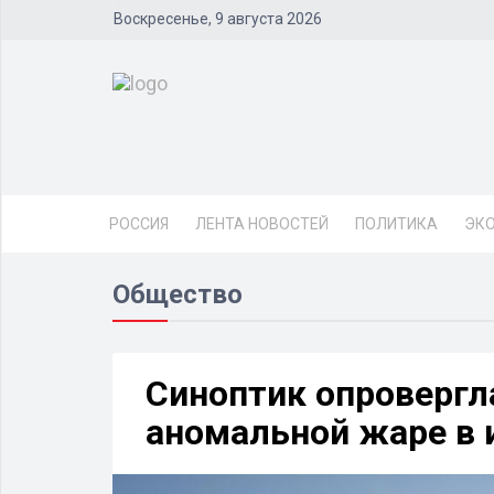
Воскресенье, 9 августа 2026
РОССИЯ
ЛЕНТА НОВОСТЕЙ
ПОЛИТИКА
ЭК
Общество
Синоптик опровергл
аномальной жаре в 