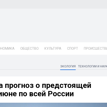
ОНОМИКА
ОБЩЕСТВО
КУЛЬТУРА
СПОРТ
ПРОИСШЕСТВ
ЭКОЛОГИЯ
ТЕХНОЛОГИИ И НАУ
а прогноз о предстоящей
июне по всей России