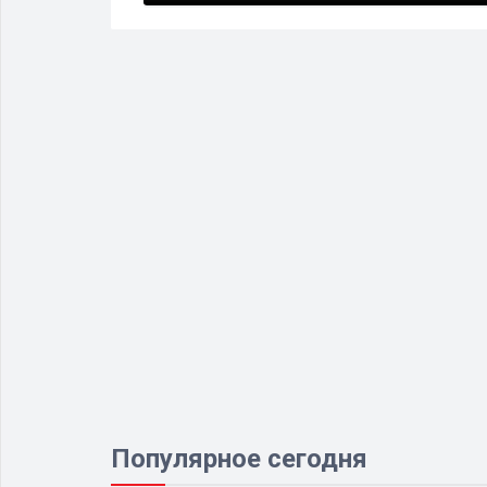
Популярное сегодня