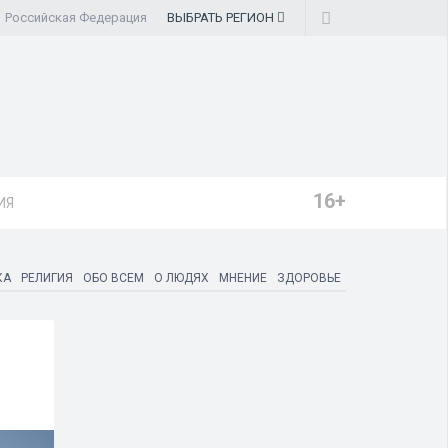
Российская Федерация
ВЫБРАТЬ
РЕГИОН
16+
ИЯ
КА
РЕЛИГИЯ
ОБО ВСЕМ
О ЛЮДЯХ
МНЕНИЕ
ЗДОРОВЬЕ