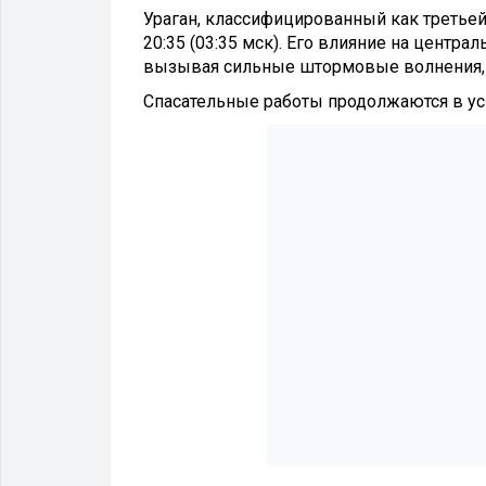
Ураган, классифицированный как третьей 
20:35 (03:35 мск). Его влияние на центр
вызывая сильные штормовые волнения,
Спасательные работы продолжаются в у