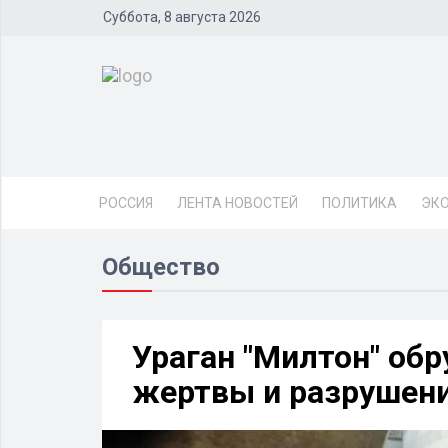
Суббота, 8 августа 2026
РОССИЯ
ЛЕНТА НОВОСТЕЙ
ПОЛИТИКА
ЭК
Общество
Ураган "Милтон" об
жертвы и разрушен