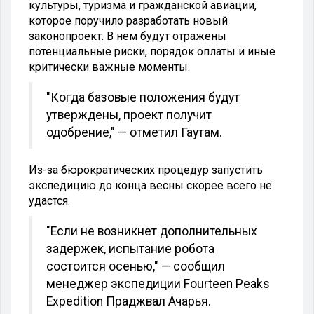
культуры, туризма и гражданской авиации,
которое поручило разработать новый
законопроект. В нем будут отражены
потенциальные риски, порядок оплаты и иные
критически важные моменты.
"Когда базовые положения будут
утверждены, проект получит
одобрение," — отметил Гаутам.
Из-за бюрократических процедур запустить
экспедицию до конца весны скорее всего не
удастся.
"Если не возникнет дополнительных
задержек, испытание робота
состоится осенью," — сообщил
менеджер экспедиции Fourteen Peaks
Expedition Праджвал Ачарья.