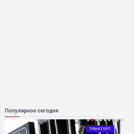
Популярное сегодня
ТРАНСПОРТ