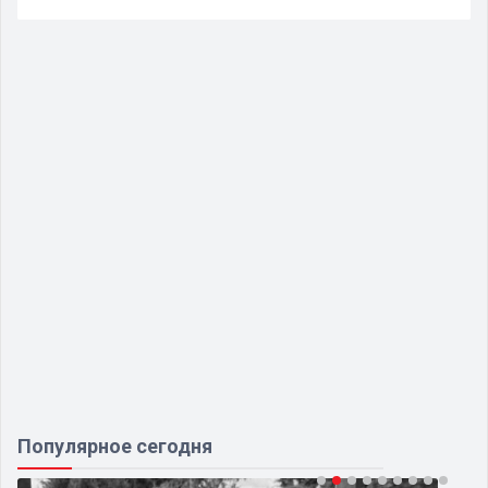
Популярное сегодня