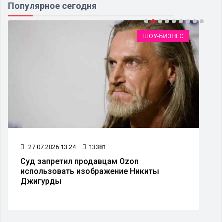
Популярное сегодня
ШОУ-БИЗНЕС
27.07.2026 13:24
13381
Суд запретил продавцам Ozon
использовать изображение Никиты
Джигурды