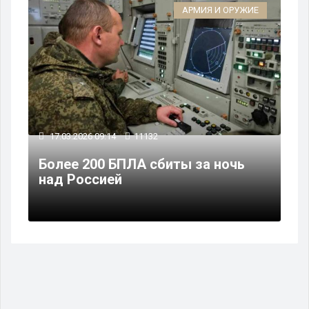
АРМИЯ И ОРУЖИЕ
17.03.2026 09:14
11132
Более 200 БПЛА сбиты за ночь
над Россией