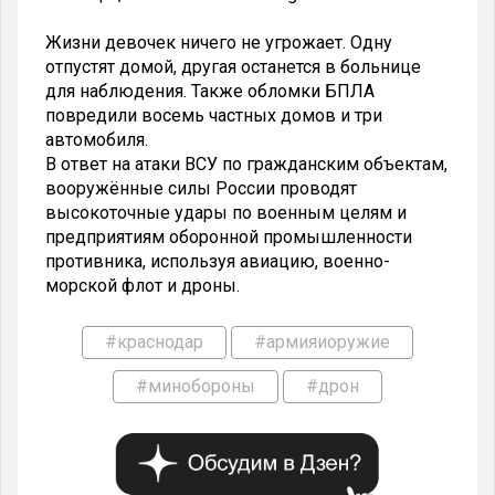
Жизни девочек ничего не угрожает. Одну
отпустят домой, другая останется в больнице
для наблюдения. Также обломки БПЛА
повредили восемь частных домов и три
автомобиля.
В ответ на атаки ВСУ по гражданским объектам,
вооружённые силы России проводят
высокоточные удары по военным целям и
предприятиям оборонной промышленности
противника, используя авиацию, военно-
морской флот и дроны.
#краснодар
#армияиоружие
#минобороны
#дрон