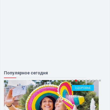
Популярное сегодня
ЗДОРОВЬЕ