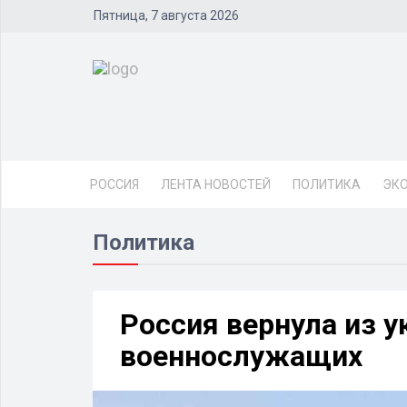
Пятница, 7 августа 2026
РОССИЯ
ЛЕНТА НОВОСТЕЙ
ПОЛИТИКА
ЭК
Политика
Россия вернула из у
военнослужащих