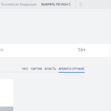
Российская Федерация
ВЫБРАТЬ
РЕГИОН
16+
ИЯ
НКО
ПАРТИИ
ВЛАСТЬ
АРМИЯ И ОРУЖИЕ