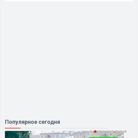
Популярное сегодня