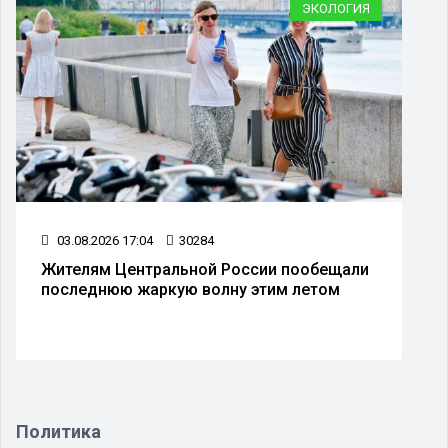
ЭКОЛОГИЯ
03.08.2026 17:04
30284
Жителям Центральной России пообещали
последнюю жаркую волну этим летом
Политика