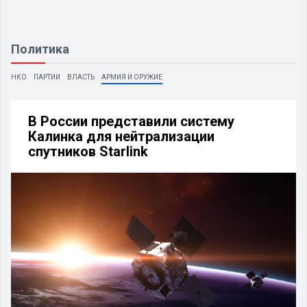
Политика
НКО
ПАРТИИ
ВЛАСТЬ
АРМИЯ И ОРУЖИЕ
В России представили систему
Калинка для нейтрализации
спутников Starlink