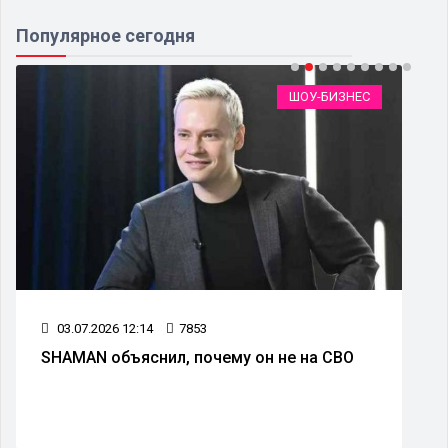
Популярное сегодня
ШОУ-БИЗНЕС
03.07.2026 12:14
7853
SHAMAN объяснил, почему он не на СВО