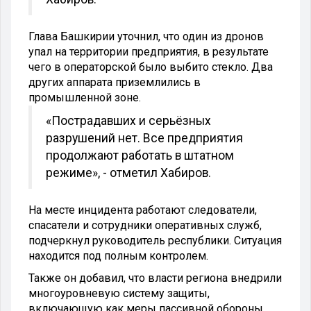
Глава Башкирии уточнил, что один из дронов
упал на территории предприятия, в результате
чего в операторской было выбито стекло. Два
других аппарата приземлились в
промышленной зоне.
«Пострадавших и серьёзных
разрушений нет. Все предприятия
продолжают работать в штатном
режиме», - отметил Хабиров.
На месте инцидента работают следователи,
спасатели и сотрудники оперативных служб,
подчеркнул руководитель республики. Ситуация
находится под полным контролем.
Также он добавил, что власти региона внедрили
многоуровневую систему защиты,
включающую как меры пассивной обороны,