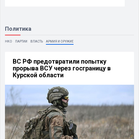
Политика
НКО
ПАРТИИ
ВЛАСТЬ
АРМИЯ И ОРУЖИЕ
ВС РФ предотвратили попытку
прорыва ВСУ через госграницу в
Курской области