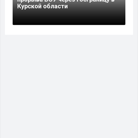
Курской области