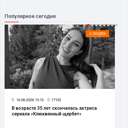
Популярное сегодня
О ЛЮДЯХ
16.06.2026 15:13
17132
В возрасте 35 лет скончалась актриса
сериала «Клюквенный щербет»