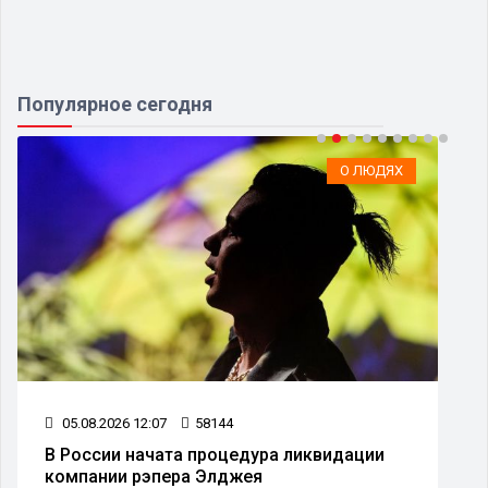
Популярное сегодня
О ЛЮДЯХ
05.08.2026 12:07
58144
В России начата процедура ликвидации
компании рэпера Элджея