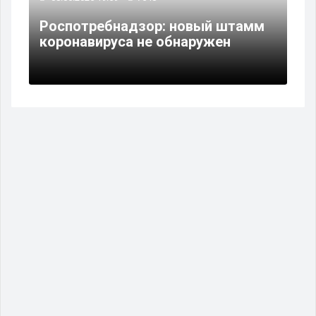
Роспотребнадзор: новый штамм
коронавируса не обнаружен