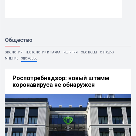
Общество
ЭКОЛОГИЯ
ТЕХНОЛОГИИ И НАУКА
РЕЛИГИЯ
ОБО ВСЕМ
О ЛЮДЯХ
МНЕНИЕ
ЗДОРОВЬЕ
Роспотребнадзор: новый штамм
коронавируса не обнаружен