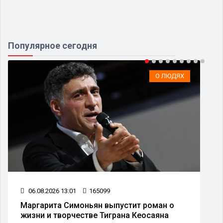
Популярное сегодня
О ЛЮДЯХ
06.08.2026 13:01
165099
Маргарита Симоньян выпустит роман о
жизни и творчестве Тиграна Кеосаяна