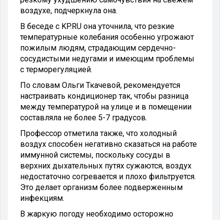
воздухе, подчеркнула она.
В беседе с KP.RU она уточнила, что резкие
температурные колебания особенно угрожают
пожилым людям, страдающим сердечно-
сосудистыми недугами и имеющим проблемы
с терморегуляцией.
По словам Ольги Ткачевой, рекомендуется
настраивать кондиционер так, чтобы разница
между температурой на улице и в помещении
составляла не более 5-7 градусов.
Профессор отметила также, что холодный
воздух способен негативно сказаться на работе
иммунной системы, поскольку сосуды в
верхних дыхательных путях сужаются, воздух
недостаточно согревается и плохо фильтруется.
Это делает организм более подверженным
инфекциям.
В жаркую погоду необходимо осторожно