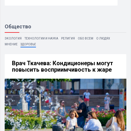
Общество
ЭКОЛОГИЯ
ТЕХНОЛОГИИ И НАУКА
РЕЛИГИЯ
ОБО ВСЕМ
О ЛЮДЯХ
МНЕНИЕ
ЗДОРОВЬЕ
Врач Ткачева: Кондиционеры могут
повысить восприимчивость к жаре