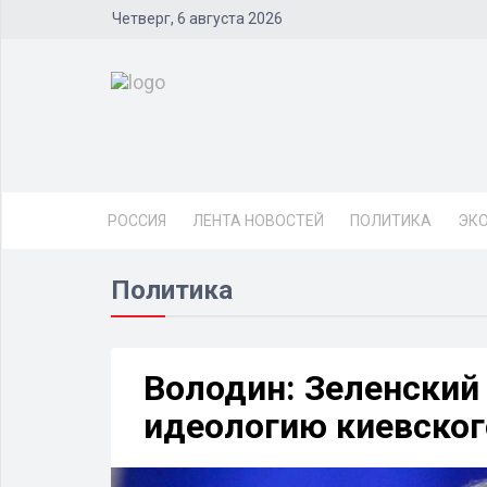
Четверг, 6 августа 2026
РОССИЯ
ЛЕНТА НОВОСТЕЙ
ПОЛИТИКА
ЭК
Политика
Володин: Зеленский
идеологию киевско