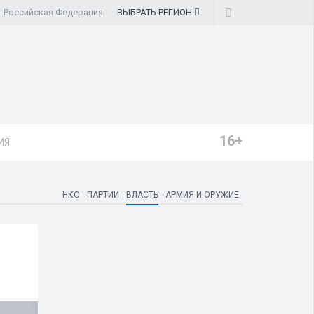
Российская Федерация
ВЫБРАТЬ
РЕГИОН
16+
ИЯ
НКО
ПАРТИИ
ВЛАСТЬ
АРМИЯ И ОРУЖИЕ