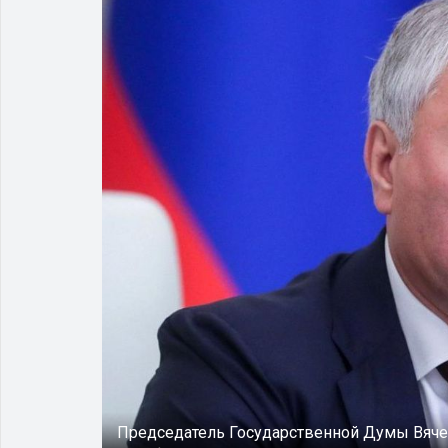
Председатель Государственной Думы Вяче