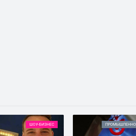
ШОУ-БИЗНЕС
ПРОМЫШЛЕННО