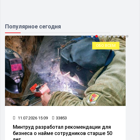
Популярное сегодня
ОБО ВСЕМ
11.07.2026 15:09
33853
Минтруд разработал рекомендации для
бизнеса о найме сотрудников старше 50
лет