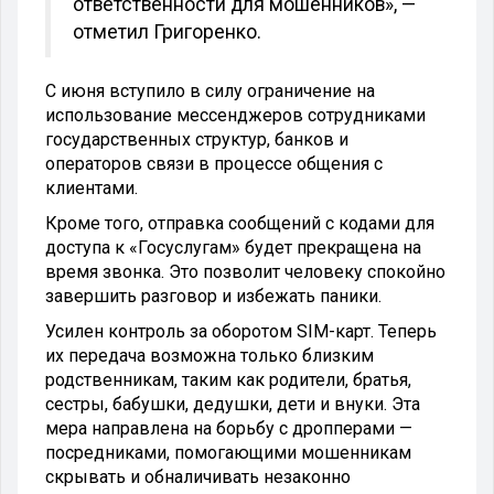
ответственности для мошенников», —
отметил Григоренко.
С июня вступило в силу ограничение на
использование мессенджеров сотрудниками
государственных структур, банков и
операторов связи в процессе общения с
клиентами.
Кроме того, отправка сообщений с кодами для
доступа к «Госуслугам» будет прекращена на
время звонка. Это позволит человеку спокойно
завершить разговор и избежать паники.
Усилен контроль за оборотом SIM-карт. Теперь
их передача возможна только близким
родственникам, таким как родители, братья,
сестры, бабушки, дедушки, дети и внуки. Эта
мера направлена на борьбу с дропперами —
посредниками, помогающими мошенникам
скрывать и обналичивать незаконно