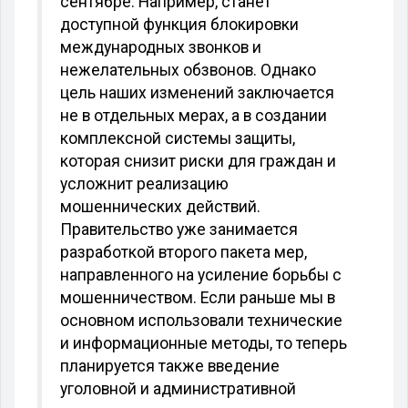
сентябре. Например, станет
доступной функция блокировки
международных звонков и
нежелательных обзвонов. Однако
цель наших изменений заключается
не в отдельных мерах, а в создании
комплексной системы защиты,
которая снизит риски для граждан и
усложнит реализацию
мошеннических действий.
Правительство уже занимается
разработкой второго пакета мер,
направленного на усиление борьбы с
мошенничеством. Если раньше мы в
основном использовали технические
и информационные методы, то теперь
планируется также введение
уголовной и административной