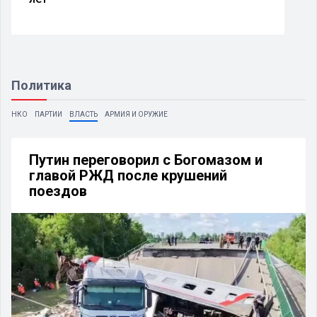
Политика
НКО
ПАРТИИ
ВЛАСТЬ
АРМИЯ И ОРУЖИЕ
Путин переговорил с Богомазом и
главой РЖД после крушений
поездов