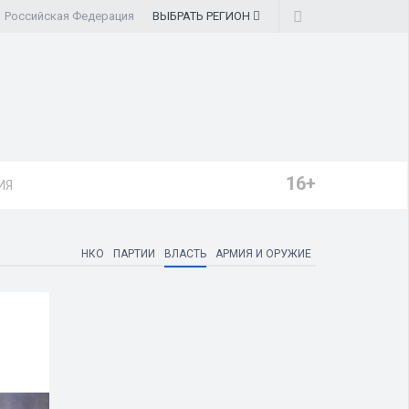
Российская Федерация
ВЫБРАТЬ
РЕГИОН
16+
ИЯ
НКО
ПАРТИИ
ВЛАСТЬ
АРМИЯ И ОРУЖИЕ