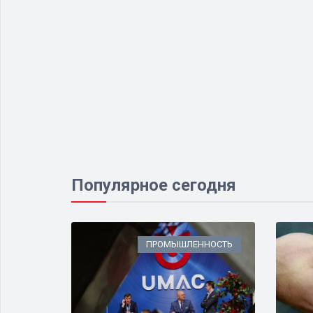
Популярное сегодня
ИЗНЕС
ПРОМЫШЛЕННОСТЬ