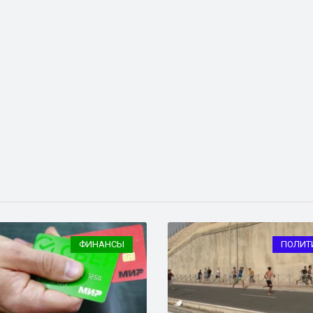
ФИНАНСЫ
ПОЛИТ