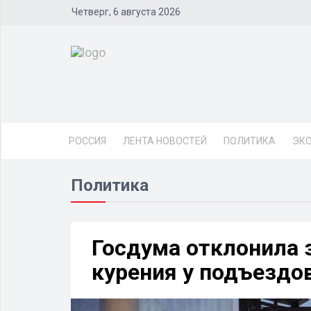
Четверг, 6 августа 2026
РОССИЯ
ЛЕНТА НОВОСТЕЙ
ПОЛИТИКА
ЭК
Политика
Госдума отклонила 
курения у подъездо