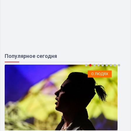
Популярное сегодня
О ЛЮДЯХ