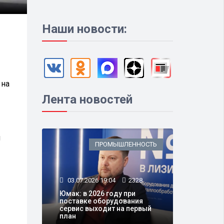
Наши новости:
 на
Лента новостей
я
ПРОМЫШЛЕННОСТЬ
03.07.2026 19:04
2328
Юмак: в 2026 году при
поставке оборудования
сервис выходит на первый
план