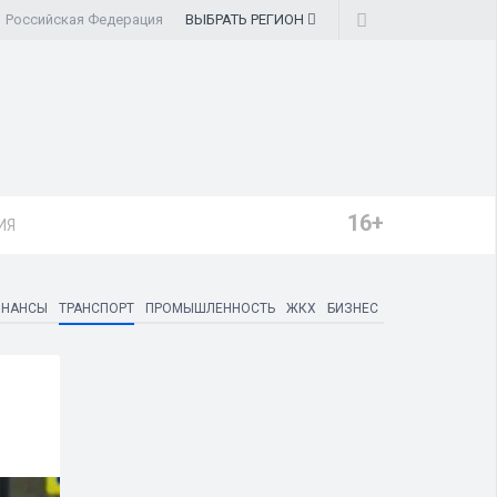
Российская Федерация
ВЫБРАТЬ
РЕГИОН
16+
ИЯ
ИНАНСЫ
ТРАНСПОРТ
ПРОМЫШЛЕННОСТЬ
ЖКХ
БИЗНЕС