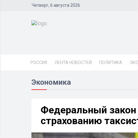
Четверг, 6 августа 2026
РОССИЯ
ЛЕНТА НОВОСТЕЙ
ПОЛИТИКА
ЭК
Экономика
Федеральный закон 
страхованию таксис