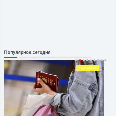
Популярное сегодня
ОБО ВСЕМ