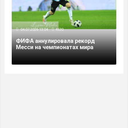
04.07.2026 13:04
4530
ФИФА аннулировала рекорд
Месси на чемпионатах мира