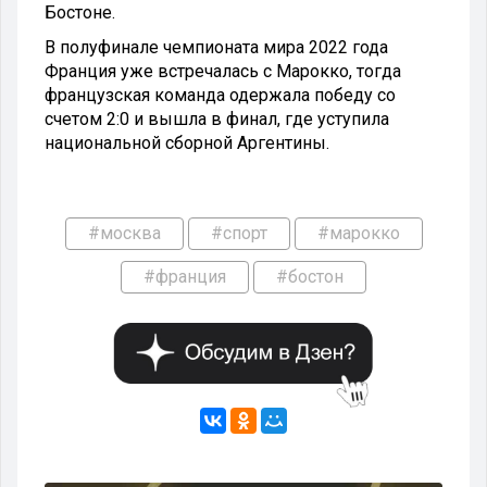
Бостоне.
В полуфинале чемпионата мира 2022 года
Франция уже встречалась с Марокко, тогда
французская команда одержала победу со
счетом 2:0 и вышла в финал, где уступила
национальной сборной Аргентины.
#москва
#спорт
#марокко
#франция
#бостон