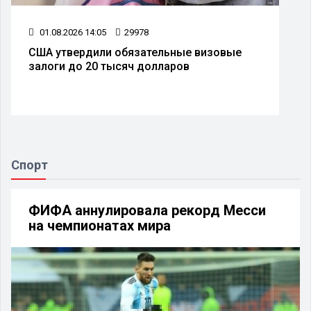
01.08.2026 14:05
29978
США утвердили обязательные визовые
залоги до 20 тысяч долларов
Спорт
ФИФА аннулировала рекорд Месси
на чемпионатах мира