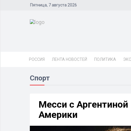
Пятница, 7 августа 2026
РОССИЯ
ЛЕНТА НОВОСТЕЙ
ПОЛИТИКА
ЭК
Спорт
Месси с Аргентиной
Америки