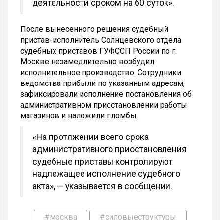
деятельности сроком на 60 суток».
После вынесенного решения судебный
пристав-исполнитель Солнцевского отдела
судебных приставов ГУФССП России по г.
Москве незамедлительно возбудил
исполнительное производство. Сотрудники
ведомства прибыли по указанным адресам,
зафиксировали исполнение постановления об
административном приостановлении работы
магазинов и наложили пломбы.
«На протяжении всего срока
административного приостановления
судебные приставы контролируют
надлежащее исполнение судебного
акта», — указывается в сообщении.
#москва
#силовыеструктуры