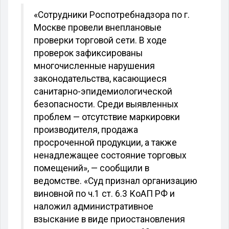
«Сотрудники Роспотребнадзора по г.
Москве провели внеплановые
проверки торговой сети. В ходе
проверок зафиксированы
многочисленные нарушения
законодательства, касающиеся
санитарно-эпидемиологической
безопасности. Среди выявленных
проблем — отсутствие маркировки
производителя, продажа
просроченной продукции, а также
ненадлежащее состояние торговых
помещений», — сообщили в
ведомстве. «Суд признал организацию
виновной по ч.1 ст. 6.3 КоАП РФ и
наложил административное
взыскание в виде приостановления