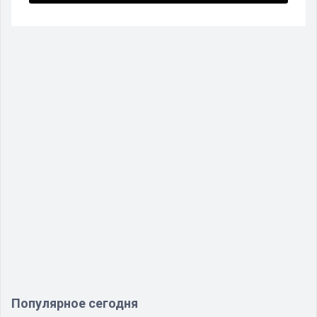
Популярное сегодня