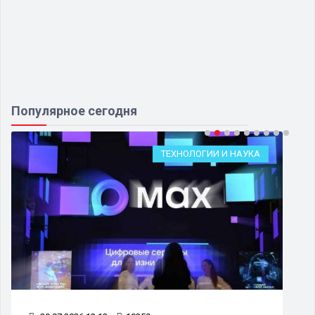
Популярное сегодня
ТЕХНОЛОГИИ И НАУКА