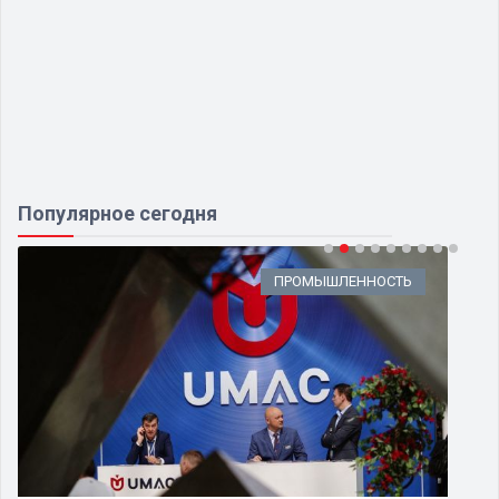
Популярное сегодня
ПРОМЫШЛЕННОСТЬ