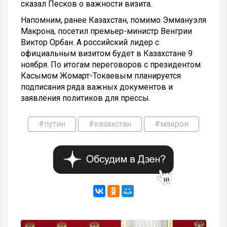
сказал Песков о важности визита.
Напомним, ранее Казахстан, помимо Эммануэля
Макрона, посетил премьер-министр Венгрии
Виктор Орбан. А российский лидер с
официальным визитом будет в Казахстане 9
ноября. По итогам переговоров с президентом
Касымом Жомарт-Токаевым планируется
подписания ряда важных документов и
заявления политиков для прессы.
#путин
#казахстан
#макрон