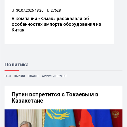
30.07.2026 18:20
27628
В компании «Юмак» рассказали об
особенностях импорта оборудования из
Китая
Политика
НКО
ПАРТИИ
ВЛАСТЬ
АРМИЯ И ОРУЖИЕ
Путин встретится с Токаевым в
Казахстане