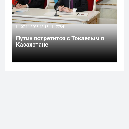
07.11.2023 12:18
77341
Путин встретится с Токаевым в
Казахстане