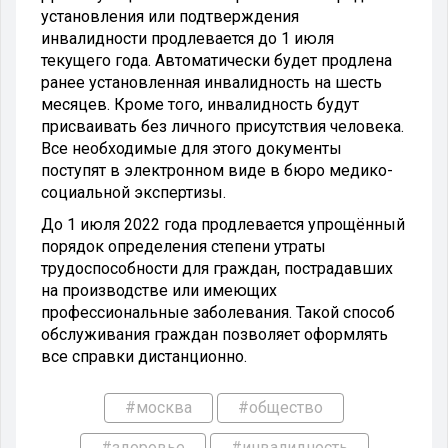
установления или подтверждения
инвалидности продлевается до 1 июля
текущего года. Автоматически будет продлена
ранее установленная инвалидность на шесть
месяцев. Кроме того, инвалидность будут
присваивать без личного присутствия человека.
Все необходимые для этого документы
поступят в электронном виде в бюро медико-
социальной экспертизы.
До 1 июля 2022 года продлевается упрощённый
порядок определения степени утраты
трудоспособности для граждан, пострадавших
на производстве или имеющих
профессиональные заболевания. Такой способ
обслуживания граждан позволяет оформлять
все справки дистанционно.
#москва
#общество
#здоровье
#инвалидность