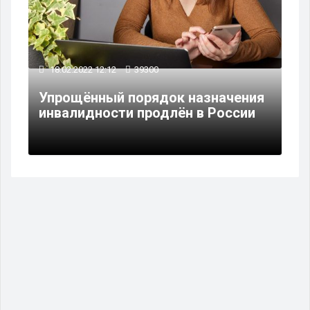
18.02.2022 12:12
39300
Упрощённый порядок назначения
инвалидности продлён в России