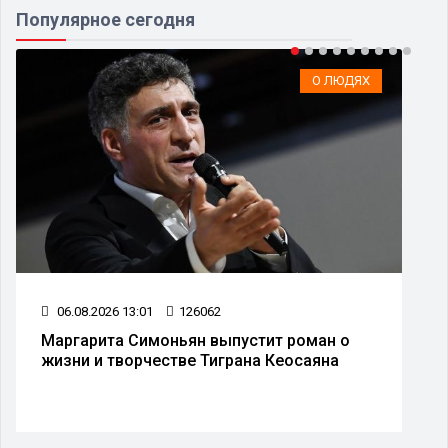
Популярное сегодня
О ЛЮДЯХ
06.08.2026 13:01
126062
Маргарита Симоньян выпустит роман о
жизни и творчестве Тиграна Кеосаяна