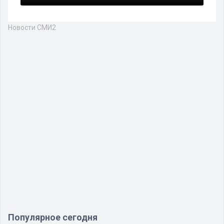
Новости СМИ2
Популярное сегодня