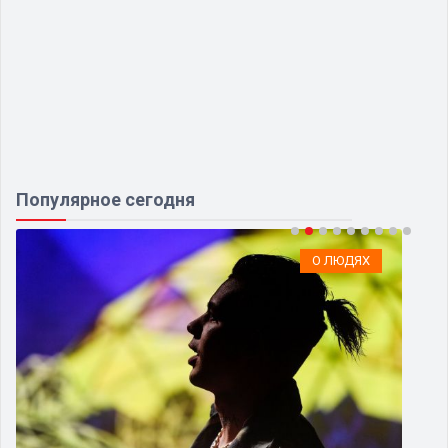
Популярное сегодня
ЭКОЛОГИЯ