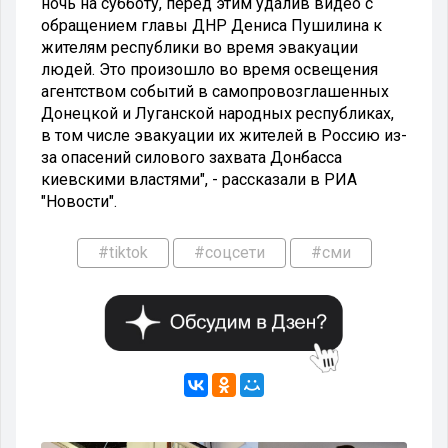
ночь на субботу, перед этим удалив видео с
обращением главы ДНР Дениса Пушилина к
жителям республики во время эвакуации
людей. Это произошло во время освещения
агентством событий в самопровозглашенных
Донецкой и Луганской народных республиках,
в том числе эвакуации их жителей в Россию из-
за опасений силового захвата Донбасса
киевскими властями", - рассказали в РИА
"Новости".
#tiktok
#соцсети
#сми