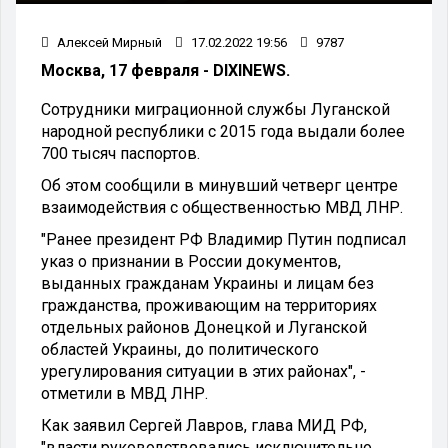
Алексей Мирный
17.02.2022 19:56
9787
Москва, 17 февраля - DIXINEWS.
Сотрудники миграционной службы Луганской
народной республики с 2015 года выдали более
700 тысяч паспортов.
Об этом сообщили в минувший четверг центре
взаимодействия с общественностью МВД ЛНР.
"Ранее президент РФ Владимир Путин подписал
указ о признании в России документов,
выданных гражданам Украины и лицам без
гражданства, проживающим на территориях
отдельных районов Донецкой и Луганской
областей Украины, до политического
урегулирования ситуации в этих районах", -
отметили в МВД ЛНР.
Как заявил Сергей Лавров, глава МИД РФ,
"власти руководствовались исключительно