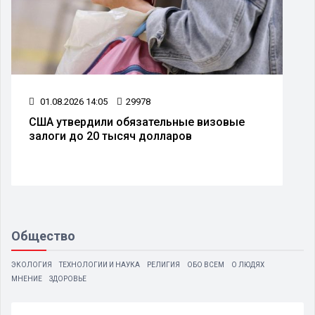
01.08.2026 14:05
29978
США утвердили обязательные визовые
залоги до 20 тысяч долларов
Общество
ЭКОЛОГИЯ
ТЕХНОЛОГИИ И НАУКА
РЕЛИГИЯ
ОБО ВСЕМ
О ЛЮДЯХ
МНЕНИЕ
ЗДОРОВЬЕ