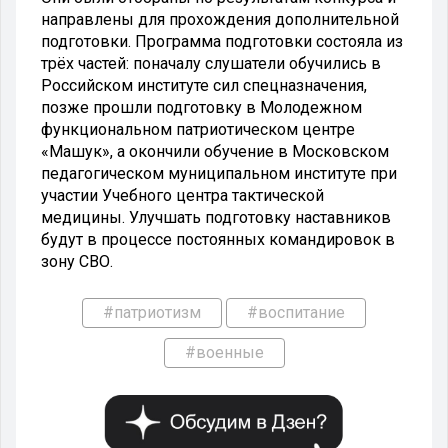
направлены для прохождения дополнительной
подготовки. Программа подготовки состояла из
трёх частей: поначалу слушатели обучились в
Российском институте сил спецназначения,
позже прошли подготовку в Молодежном
функциональном патриотическом центре
«Машук», а окончили обучение в Московском
педагогическом муниципальном институте при
участии Учебного центра тактической
медицины. Улучшать подготовку наставников
будут в процессе постоянных командировок в
зону СВО.
#патриотизм
#воспитание
#военные