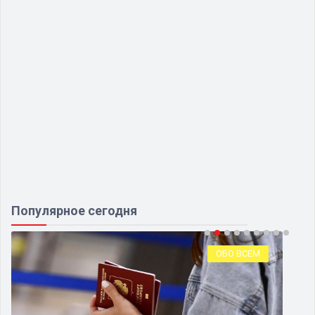
Популярное сегодня
ОБО ВСЕМ