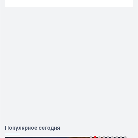
Популярное сегодня