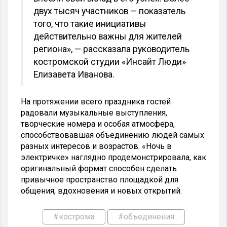
двух тысяч участников — показатель
того, что такие инициативы
действительно важны для жителей
региона», — рассказала руководитель
костромской студии «Инсайт Люди»
Елизавета Иванова.
На протяжении всего праздника гостей
радовали музыкальные выступления,
творческие номера и особая атмосфера,
способствовавшая объединению людей самых
разных интересов и возрастов. «Ночь в
электричке» наглядно продемонстрировала, как
оригинальный формат способен сделать
привычное пространство площадкой для
общения, вдохновения и новых открытий.
#кострома
#объединения