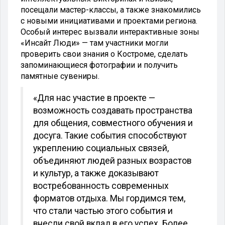
посещали мастер-классы, а также знакомились
с новыми инициативами и проектами региона.
Особый интерес вызвали интерактивные зоны
«Инсайт Люди» — там участники могли
проверить свои знания о Костроме, сделать
запоминающиеся фотографии и получить
памятные сувениры.
«Для нас участие в проекте —
возможность создавать пространства
для общения, совместного обучения и
досуга. Такие события способствуют
укреплению социальных связей,
объединяют людей разных возрастов
и культур, а также доказывают
востребованность современных
форматов отдыха. Мы гордимся тем,
что стали частью этого события и
внесли свой вклад в его успех. Более