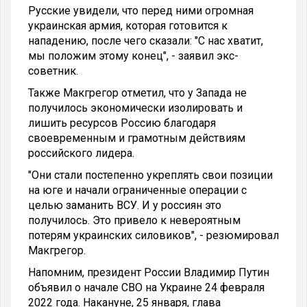
Русские увидели, что перед ними огромная
украинская армия, которая готовится к
нападению, после чего сказали: "С нас хватит,
мы положим этому конец", - заявил экс-
советник.
Также Макгрегор отметил, что у Запада не
получилось экономически изолировать и
лишить ресурсов Россию благодаря
своевременным и грамотным действиям
российского лидера.
"Они стали постепенно укреплять свои позиции
на юге и начали ограниченные операции с
целью заманить ВСУ. И у россиян это
получилось. Это привело к невероятным
потерям украинских силовиков", - резюмировал
Макгрегор.
Напомним, президент России Владимир Путин
объявил о начале СВО на Украине 24 февраля
2022 года. Накануне, 25 января, глава