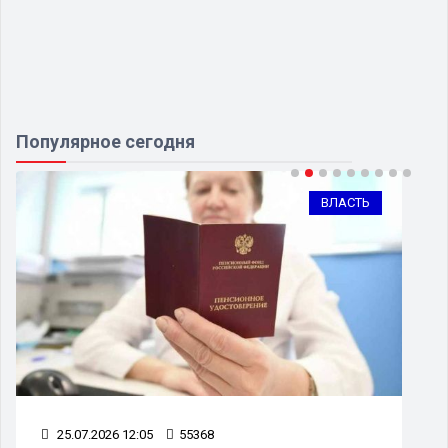
Популярное сегодня
ВЛАСТЬ
25.07.2026 12:05
55368