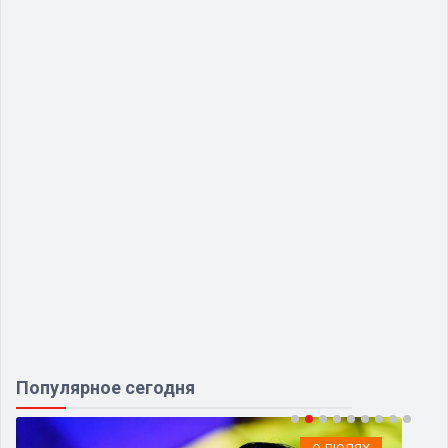
Популярное сегодня