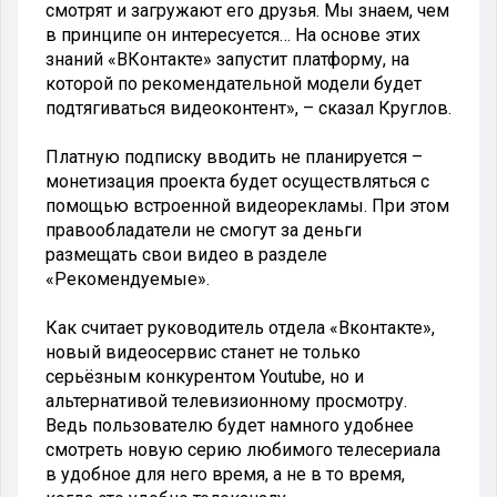
смотрят и загружают его друзья. Мы знаем, чем
в принципе он интересуется… На основе этих
знаний «ВКонтакте» запустит платформу, на
которой по рекомендательной модели будет
подтягиваться видеоконтент», – сказал Круглов.
Платную подписку вводить не планируется –
монетизация проекта будет осуществляться с
помощью встроенной видеорекламы. При этом
правообладатели не смогут за деньги
размещать свои видео в разделе
«Рекомендуемые».
Как считает руководитель отдела «Вконтакте»,
новый видеосервис станет не только
серьёзным конкурентом Youtube, но и
альтернативой телевизионному просмотру.
Ведь пользователю будет намного удобнее
смотреть новую серию любимого телесериала
в удобное для него время, а не в то время,