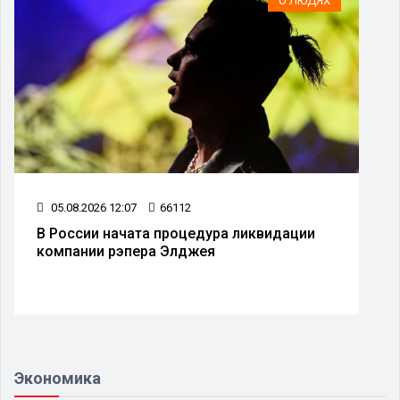
О ЛЮДЯХ
05.08.2026 12:07
66112
В России начата процедура ликвидации
компании рэпера Элджея
Экономика