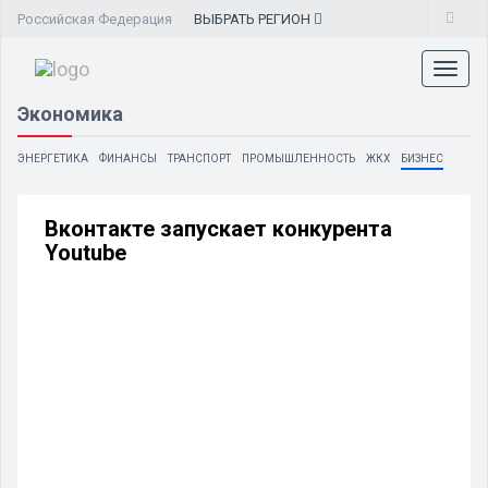
Российская Федерация
ВЫБРАТЬ
РЕГИОН
Toggl
naviga
Экономика
ЭНЕРГЕТИКА
ФИНАНСЫ
ТРАНСПОРТ
ПРОМЫШЛЕННОСТЬ
ЖКХ
БИЗНЕС
Вконтакте запускает конкурента
Youtube