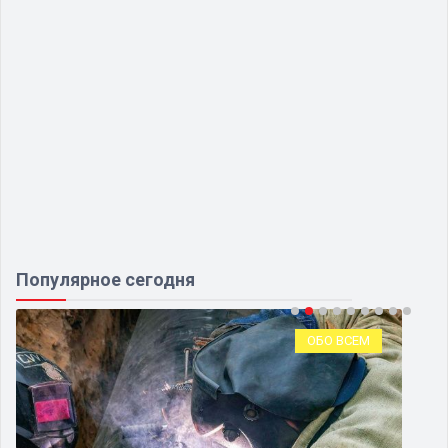
Популярное сегодня
ОБО ВСЕМ