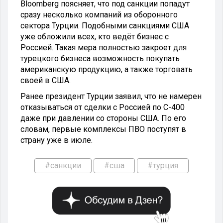
Bloomberg поясняет, что под санкции попадут
сразу несколько компаний из оборонного
сектора Турции. Подобными санкциями США
уже обложили всех, кто ведёт бизнес с
Россией. Такая мера полностью закроет для
турецкого бизнеса возможность покупать
американскую продукцию, а также торговать
своей в США.
Ранее президент Турции заявил, что не намерен
отказываться от сделки с Россией по С-400
даже при давлении со стороны США. По его
словам, первые комплексы ПВО поступят в
страну уже в июле.
#санкции
#сша
#турция