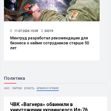
11.07.2026 15:09
33319
Минтруд разработал рекомендации для
бизнеса о найме сотрудников старше 50
лет
Политика
НКО
ПАРТИИ
ВЛАСТЬ
АРМИЯ И ОРУЖИЕ
ЧВК «Вагнера» обвинили в
уничтожении украинского Ил-76