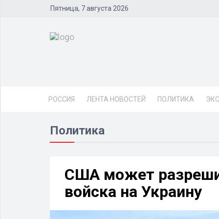
Пятница, 7 августа 2026
РОССИЯ
ЛЕНТА НОВОСТЕЙ
ПОЛИТИКА
ЭК
Политика
США может разреши
войска на Украину