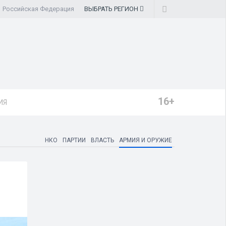
Российская Федерация
ВЫБРАТЬ
РЕГИОН
16+
ИЯ
НКО
ПАРТИИ
ВЛАСТЬ
АРМИЯ И ОРУЖИЕ