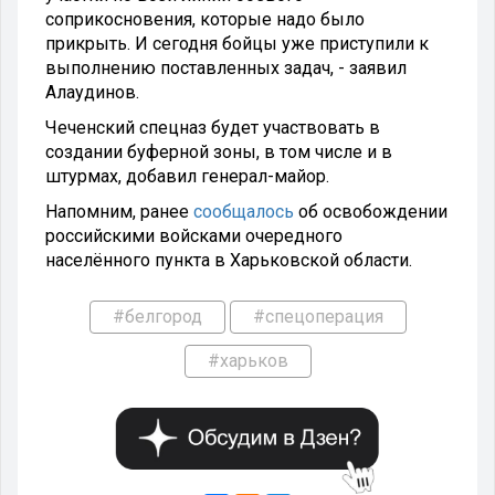
соприкосновения, которые надо было
прикрыть. И сегодня бойцы уже приступили к
выполнению поставленных задач, - заявил
Алаудинов.
Чеченский спецназ будет участвовать в
создании буферной зоны, в том числе и в
штурмах, добавил генерал-майор.
Напомним, ранее
сообщалось
об освобождении
российскими войсками очередного
населённого пункта в Харьковской области.
#белгород
#спецоперация
#харьков