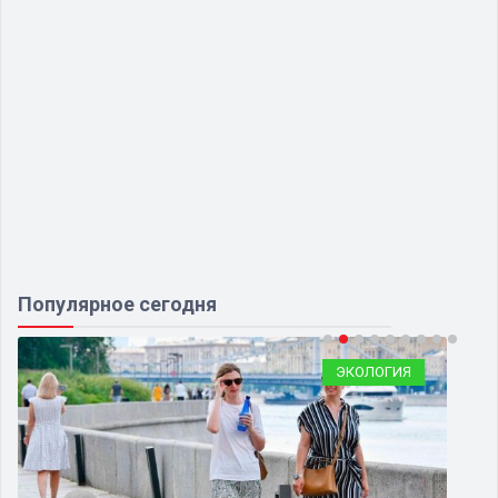
Популярное сегодня
ЭКОЛОГИЯ