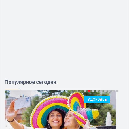
Популярное сегодня
ЗДОРОВЬЕ